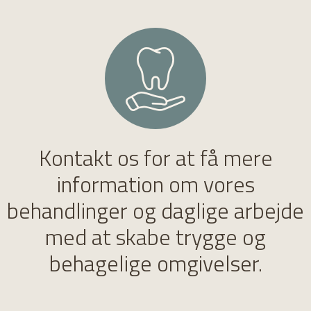
Kontakt os for at få mere
information om vores
behandlinger og daglige arbejde
med at skabe trygge og
behagelige omgivelser.