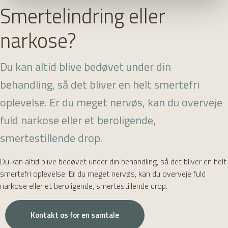
Smertelindring eller
narkose?
Du kan altid blive bedøvet under din
behandling, så det bliver en helt smertefri
oplevelse. Er du meget nervøs, kan du overveje
fuld narkose eller et beroligende,
smertestillende drop.
Du kan altid blive bedøvet under din behandling, så det bliver en helt
smertefri oplevelse. Er du meget nervøs, kan du overveje fuld
narkose eller et beroligende, smertestillende drop.
Kontakt os for en samtale