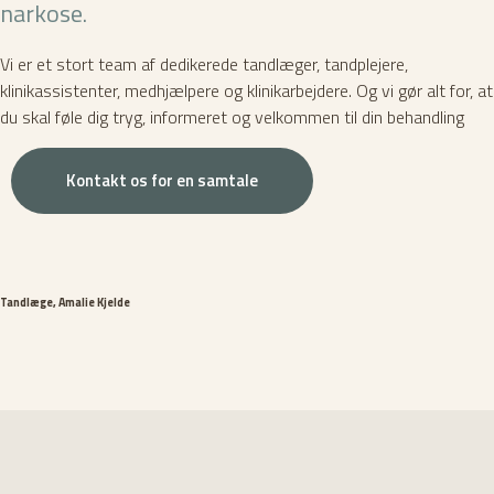
narkose.
Vi er et stort team af dedikerede tandlæger, tandplejere,
klinikassistenter, medhjælpere og klinikarbejdere. Og vi gør alt for, at
du skal føle dig tryg, informeret og velkommen til din behandling
Kontakt os for en samtale
Tandlæge, Amalie Kjelde