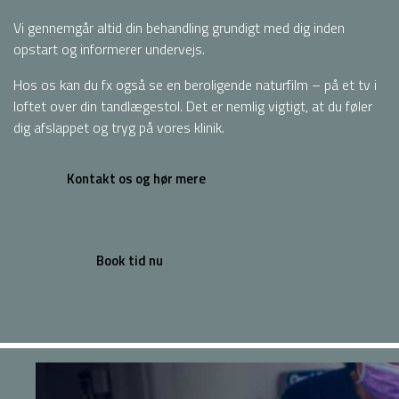
Vi gennemgår altid din behandling grundigt med dig inden
opstart og informerer undervejs.
Hos os kan du fx også se en beroligende naturfilm – på et tv i
loftet over din tandlægestol. Det er nemlig vigtigt, at du føler
dig afslappet og tryg på vores klinik.
Kontakt os og hør mere
Book tid nu