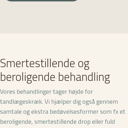
Smertestillende og
beroligende behandling
Vores behandlinger tager højde for
tandlægeskræk. Vi hjælper dig også gennem
samtale og ekstra bedøvelsesformer som fx et
beroligende, smertestillende drop eller fuld