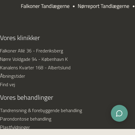
Vores klinikker
Falkoner Allé 36 - Frederiksberg
Nørre Voldgade 94 - København K
Kanalens Kvarter 168 - Albertslund
Åbningstider
Find vej
Vores behandlinger
Tandrensning & forebyggende behandling
Parondontose behandling
Plastfyldninger