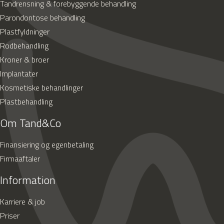
Tandrensning & forebyggende behandling
Parondontose behandling
Plastfyldninger
Rodbehandling
Kroner & broer
Implantater
Kosmetiske behandlinger
Plastbehandling
Om Tand&Co
Finansiering og egenbetaling
Firmaaftaler
Information
Karriere & job
Priser