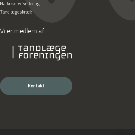
Narkose & Sedering
Tandlægeskræk
Vi er medlem af
Kontakt