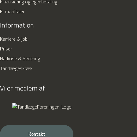
Finansiering og egenbetaling
Firmaaftaler
Information
Karriere & job
Priser
Narkose & Sedering
Tandlægeskræk
Vi er medlem af
Kontakt