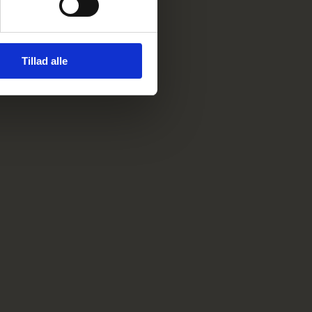
Tillad alle