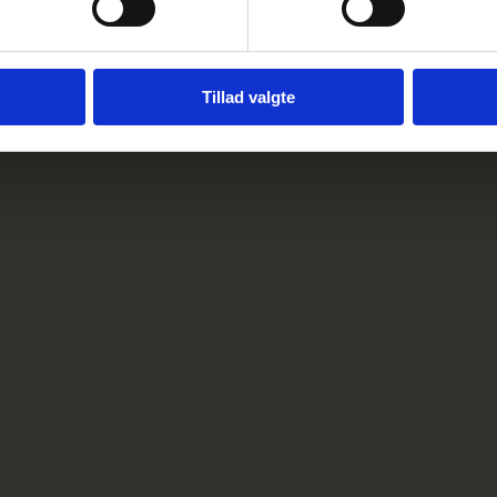
Tillad valgte