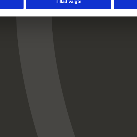
Tillad valgte