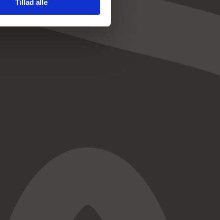
Tillad alle