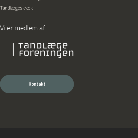
Tandlægeskræk
Vi er medlem af
Kontakt