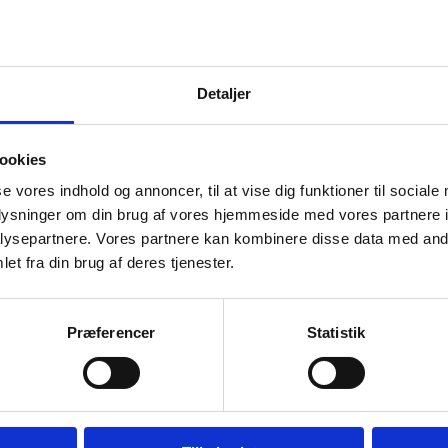
Detaljer
ookies
se vores indhold og annoncer, til at vise dig funktioner til sociale
oplysninger om din brug af vores hjemmeside med vores partnere i
ysepartnere. Vores partnere kan kombinere disse data med andr
et fra din brug af deres tjenester.
Præferencer
Statistik