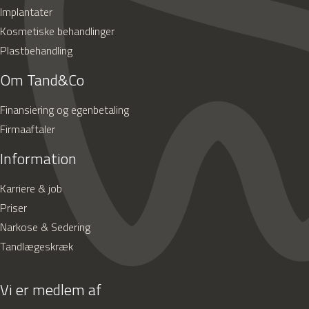
Implantater
Kosmetiske behandlinger
Plastbehandling
Om Tand&Co
Finansiering og egenbetaling
Firmaaftaler
Information
Karriere & job
Priser
Narkose & Sedering
Tandlægeskræk
Vi er medlem af