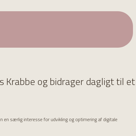
 Krabbe og bidrager dagligt til et
 en særlig interesse for udvikling og optimering af digitale