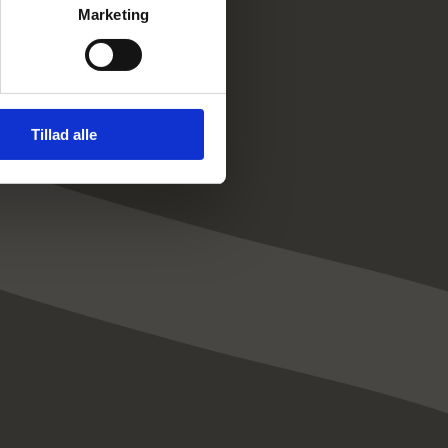
Marketing
Tillad alle