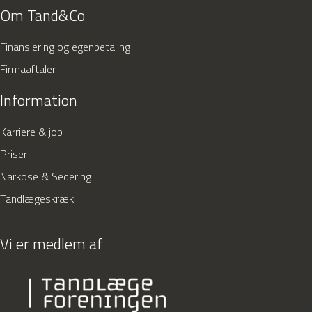
Om Tand&Co
Finansiering og egenbetaling
Firmaaftaler
Information
Karriere & job
Priser
Narkose & Sedering
Tandlægeskræk
Vi er medlem af