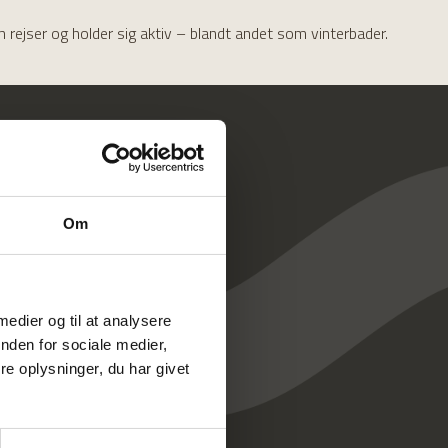
 rejser og holder sig aktiv – blandt andet som vinterbader.
Om
 medier og til at analysere
nden for sociale medier,
e oplysninger, du har givet