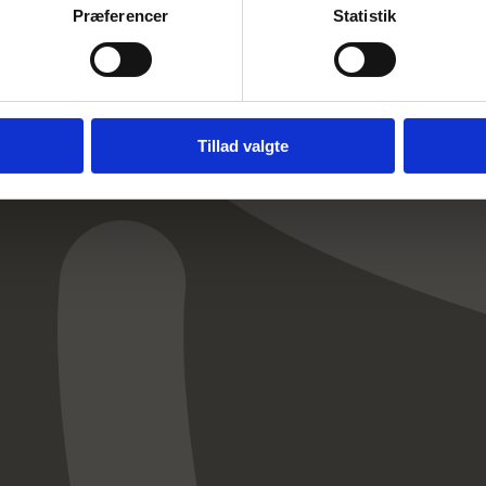
Præferencer
Statistik
Tillad valgte