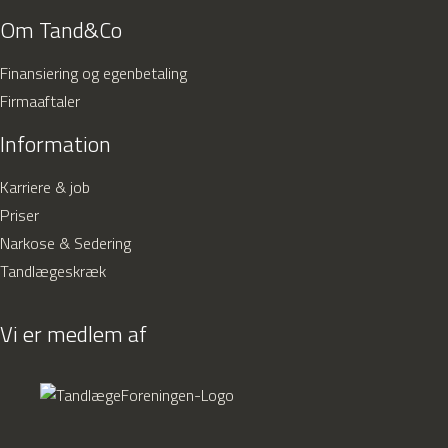
Om Tand&Co
Finansiering og egenbetaling
Firmaaftaler
Information
Karriere & job
Priser
Narkose & Sedering
Tandlægeskræk
Vi er medlem af